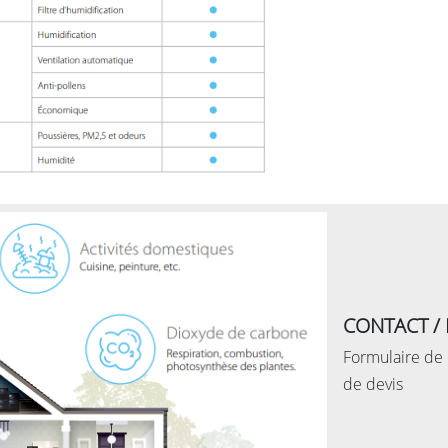
CONTACT / 
Formulaire de
de devis