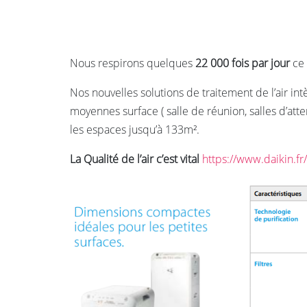
Nous respirons quelques
22 000 fois par jour
ce 
Nos nouvelles solutions de traitement de l’air in
moyennes surface ( salle de réunion, salles d’a
les espaces jusqu’à 133m².
La Qualité de l’air c’est vital
https://www.daikin.f