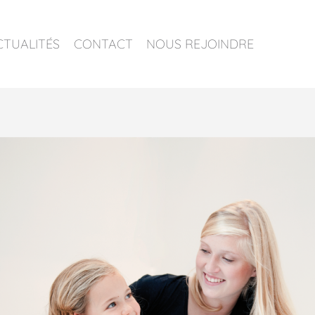
CTUALITÉS
CONTACT
NOUS REJOINDRE