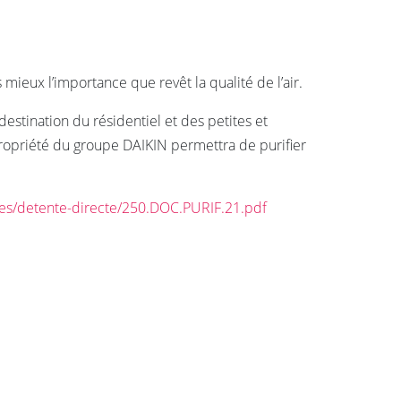
mieux l’importance que revêt la qualité de l’air.
estination du résidentiel et des petites et
propriété du groupe DAIKIN permettra de purifier
es/detente-directe/250.DOC.PURIF.21.pdf