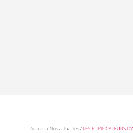
Accueil
/
Nos actualités
/
LES PURIFICATEURS D’A