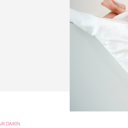
IR DAIKIN